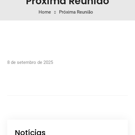
Próxima Reunião
Home
Próxima Reunião
8 de setembro de 2025
Notícias