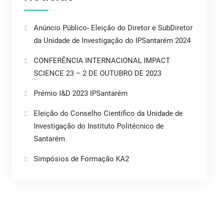
Anúncio Público- Eleição do Diretor e SubDiretor
da Unidade de Investigação do IPSantarém 2024
CONFERÊNCIA INTERNACIONAL IMPACT
SCIENCE 23 – 2 DE OUTUBRO DE 2023
Prémio I&D 2023 IPSantarém
Eleição do Conselho Cientifico da Unidade de
Investigação do Instituto Politécnico de
Santarém
Simpósios de Formação KA2