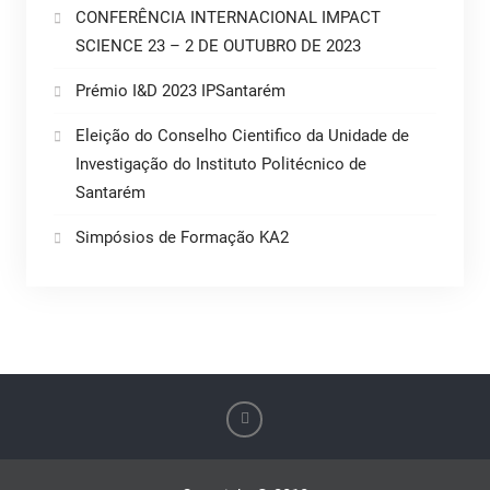
CONFERÊNCIA INTERNACIONAL IMPACT
SCIENCE 23 – 2 DE OUTUBRO DE 2023
Prémio I&D 2023 IPSantarém
Eleição do Conselho Cientifico da Unidade de
Investigação do Instituto Politécnico de
Santarém
Simpósios de Formação KA2