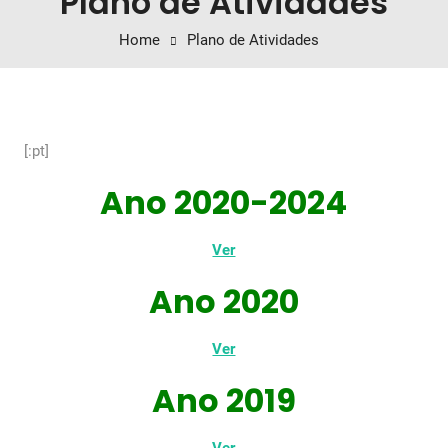
Plano de Atividades
Home
Plano de Atividades
[:pt]
Ano 2020-2024
Ver
Ano 2020
Ver
Ano 2019