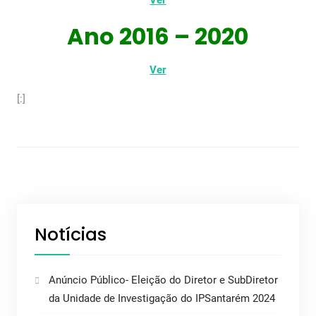
Ver
Ano 2016 – 2020
Ver
[:]
Notícias
Anúncio Público- Eleição do Diretor e SubDiretor
da Unidade de Investigação do IPSantarém 2024